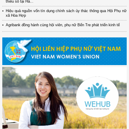
thiểu số tại Hà...
Hiệu quả nguồn vốn tín dụng chính sách ủy thác thông qua Hội Phụ nữ
xã Hóa Hợp
Agribank đồng hành cùng hội viên, phụ nữ Bến Tre phát triển kinh tế