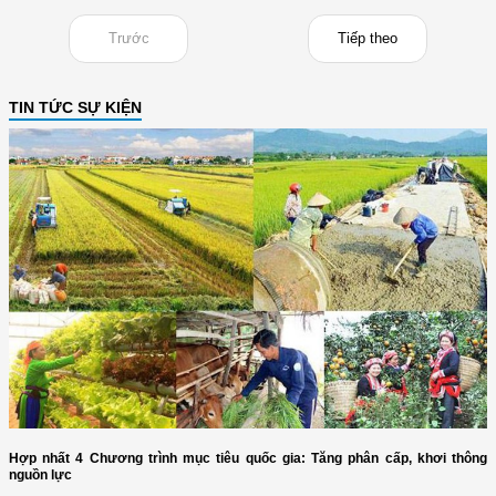
Trước
Tiếp theo
TIN TỨC SỰ KIỆN
Hợp nhất 4 Chương trình mục tiêu quốc gia: Tăng phân cấp, khơi thông
nguồn lực