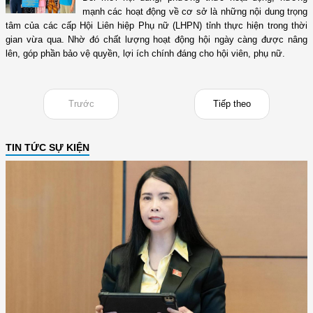
mạnh các hoạt động về cơ sở là những nội dung trọng
tâm của các cấp Hội Liên hiệp Phụ nữ (LHPN) tỉnh thực hiện trong thời
gian vừa qua. Nhờ đó chất lượng hoạt động hội ngày càng được nâng
lên, góp phần bảo vệ quyền, lợi ích chính đáng cho hội viên, phụ nữ.
Trước
Tiếp theo
TIN TỨC SỰ KIỆN