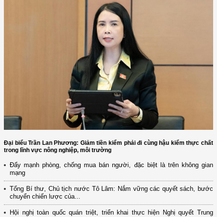
Đại biểu Trần Lan Phương: Giảm tiền kiểm phải đi cùng hậu kiểm thực chất
trong lĩnh vực nông nghiệp, môi trường
Đẩy mạnh phòng, chống mua bán người, đặc biệt là trên không gian
mạng
Tổng Bí thư, Chủ tịch nước Tô Lâm: Nắm vững các quyết sách, bước
chuyển chiến lược của...
Hội nghị toàn quốc quán triệt, triển khai thực hiện Nghị quyết Trung