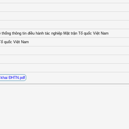
ệ thống thông tin điều hành tác nghiệp Mặt trận Tổ quốc Việt Nam
Tổ quốc Việt Nam
 khai ĐHTN.pdf