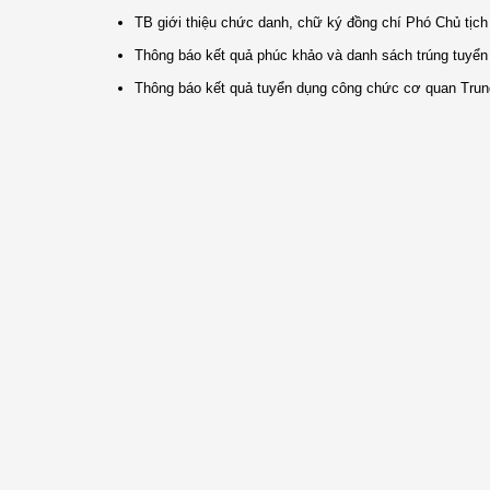
TB giới thiệu chức danh, chữ ký đồng chí Phó Chủ tịc
Thông báo kết quả phúc khảo và danh sách trúng tuyển
Thông báo kết quả tuyển dụng công chức cơ quan Tr