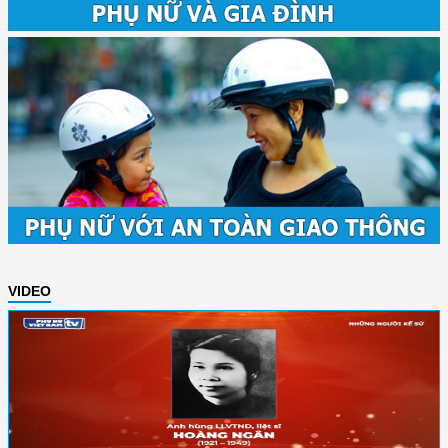
VIDEO