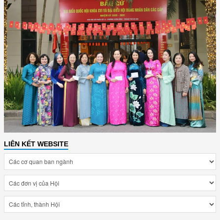
LIÊN KẾT WEBSITE