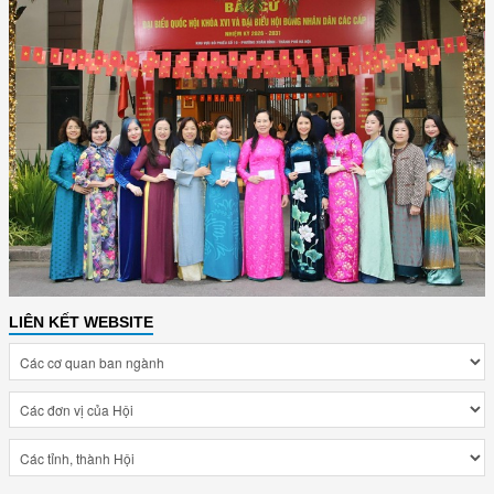
LIÊN KẾT WEBSITE