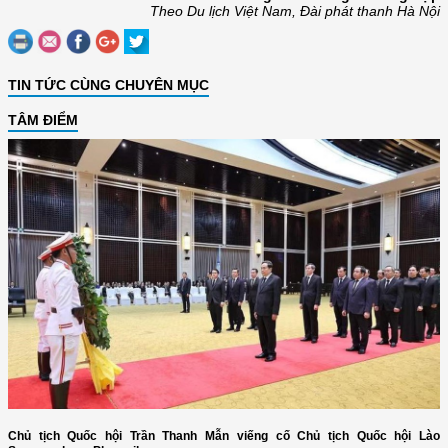
Theo Du lịch Việt Nam, Đài phát thanh Hà Nội
TIN TỨC CÙNG CHUYÊN MỤC
TÂM ĐIỂM
Chủ tịch Quốc hội Trần Thanh Mẫn viếng cố Chủ tịch Quốc hội Lào