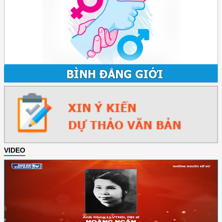
VIDEO