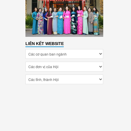
LIÊN KẾT WEBSITE