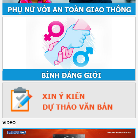
VIDEO