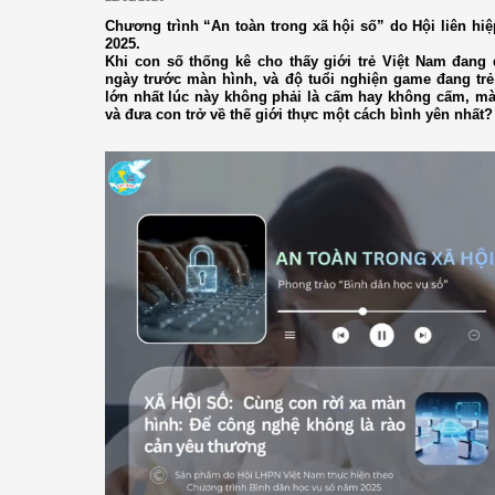
Chương trình “An toàn trong xã hội số” do Hội liên hi
2025.
Khi con số thống kê cho thấy giới trẻ Việt Nam đang
ngày trước màn hình, và độ tuổi nghiện game đang tr
lớn nhất lúc này không phải là cấm hay không cấm, mà
và đưa con trở về thế giới thực một cách bình yên nhất?