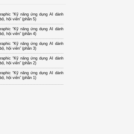
graphic “Kỹ năng ứng dụng AI dành
bộ, hội viên” (phần 5)
graphic “Kỹ năng ứng dụng AI dành
bộ, hội viên” (phần 4)
graphic “Kỹ năng ứng dụng AI dành
bộ, hội viên” (phần 3)
graphic “Kỹ năng ứng dụng AI dành
bộ, hội viên” (phần 2)
graphic “Kỹ năng ứng dụng AI dành
bộ, hội viên” (phần 1)