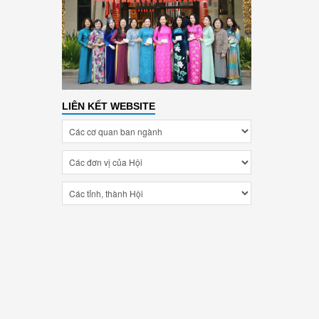
LIÊN KẾT WEBSITE