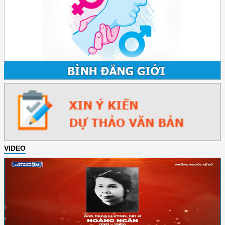
VIDEO