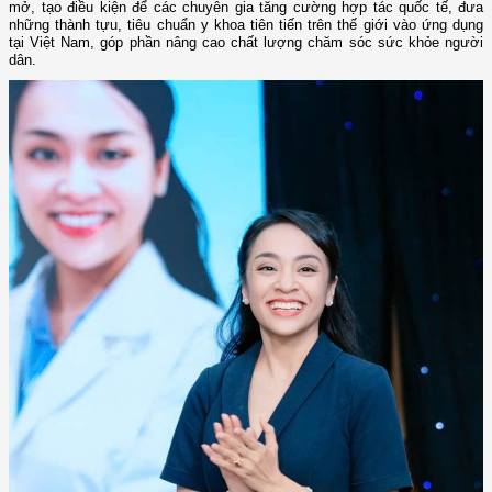
mở, tạo điều kiện để các chuyên gia tăng cường hợp tác quốc tế, đưa
những thành tựu, tiêu chuẩn y khoa tiên tiến trên thế giới vào ứng dụng
tại Việt Nam, góp phần nâng cao chất lượng chăm sóc sức khỏe người
dân.