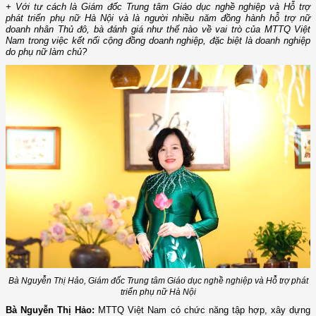
+ Với tư cách là Giám đốc Trung tâm Giáo dục nghề nghiệp và Hỗ trợ
phát triển phụ nữ Hà Nội và là người nhiều năm đồng hành hỗ trợ nữ
doanh nhân Thủ đô, bà đánh giá như thế nào về vai trò của MTTQ Việt
Nam trong việc kết nối cộng đồng doanh nghiệp, đặc biệt là doanh nghiệp
do phụ nữ làm chủ?
Bà Nguyễn Thị Hảo, Giám đốc Trung tâm Giáo dục nghề nghiệp và Hỗ trợ phát
triển phụ nữ Hà Nội
Bà Nguyễn Thị Hảo:
MTTQ Việt Nam có chức năng tập hợp, xây dựng