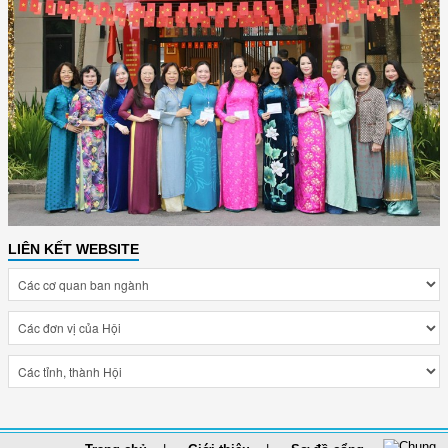
LIÊN KẾT WEBSITE