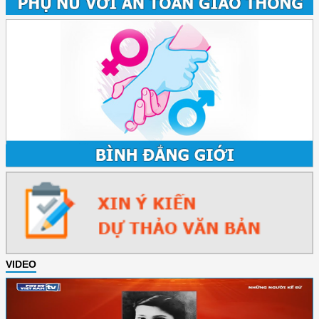
VIDEO