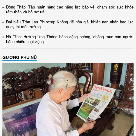
Đồng Tháp: Tập huấn nâng cao năng lực bảo vệ, chăm sóc sức khỏe
tâm thần và hỗ trợ trẻ...
Đại biểu Trần Lan Phương: Không để hòa giải khiến nạn nhân bạo lực
quay lại môi trường...
Hà Tĩnh: Hưởng ứng Tháng hành động phòng, chống mua bán người
bằng nhiều hoạt động...
GƯƠNG PHỤ NỮ