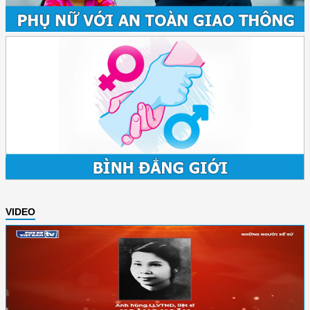
VIDEO