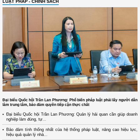
LUẬT PHÁP - CHÍNH SÁCH
Đại biểu Quốc hội Trần Lan Phương: Phổ biến pháp luật phải lấy người dân
làm trung tâm, bảo đảm quyền tiếp cận thực chất
Đại biểu Quốc hội Trần Lan Phương: Quản lý hải quan cần giúp doanh
nghiệp làm đúng, tự...
Bảo đảm tính thống nhất của hệ thống pháp luật, nâng cao hiệu lực,
hiệu quả quản lý nhà...