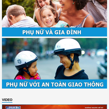
VIDEO