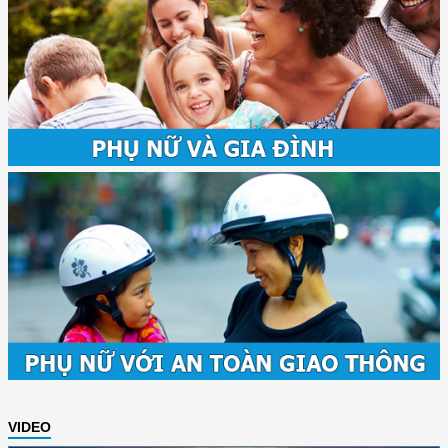
VIDEO