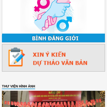
THƯ VIỆN HÌNH ẢNH