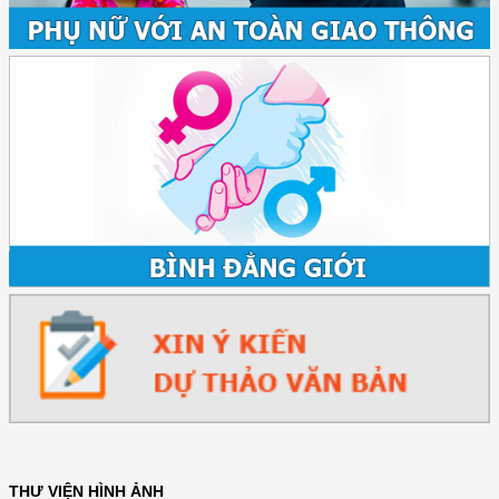
THƯ VIỆN HÌNH ẢNH