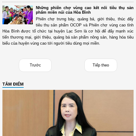
Những phiên chợ vùng cao kết nối tiêu thụ sản
phẩm miền núi của Hòa Bình
Phiên chợ trưng bày, quảng bá, giới thiệu, thúc đẩy
tiêu thụ sản phẩm OCOP và Phiên chợ vùng cao tỉnh
Hòa Bình được tổ chức tại huyện Lạc Sơn là cơ hội để đẩy mạnh xúc
tiến thương mại, giới thiệu, quảng bá sản phẩm nông sản, hàng hóa tiêu
biểu của huyện vùng cao tới người tiêu dùng mọi miền.
Trước
Tiếp theo
TÂM ĐIỂM