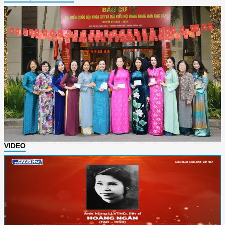
VIDEO