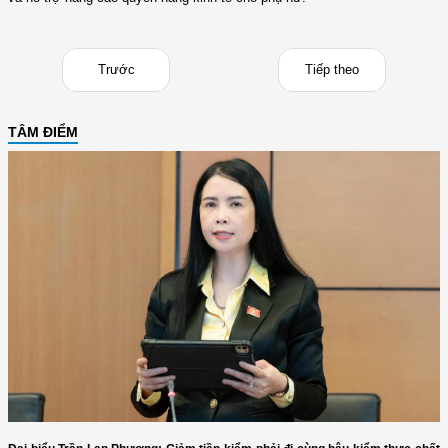
Trước
Tiếp theo
TÂM ĐIỂM