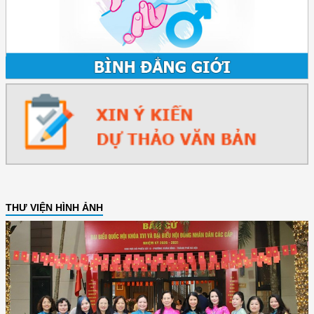
THƯ VIỆN HÌNH ẢNH