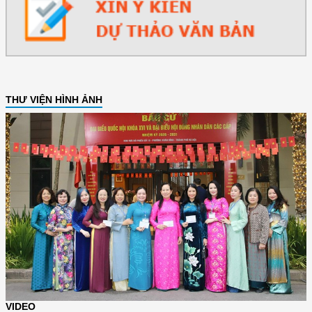
THƯ VIỆN HÌNH ẢNH
VIDEO