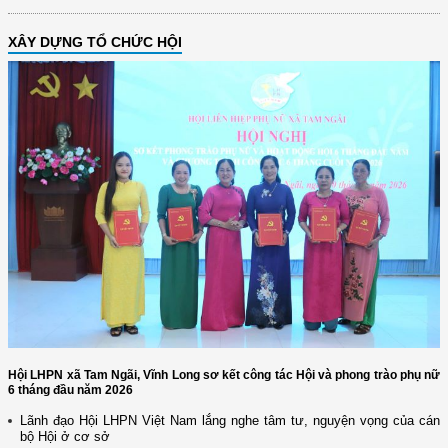
XÂY DỰNG TỔ CHỨC HỘI
Hội LHPN xã Tam Ngãi, Vĩnh Long sơ kết công tác Hội và phong trào phụ nữ
6 tháng đầu năm 2026
Lãnh đạo Hội LHPN Việt Nam lắng nghe tâm tư, nguyện vọng của cán
bộ Hội ở cơ sở