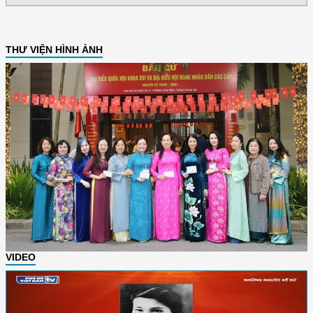
THƯ VIỆN HÌNH ẢNH
VIDEO