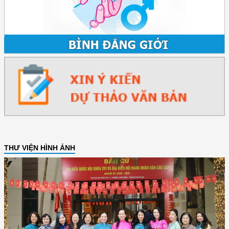
THƯ VIỆN HÌNH ẢNH