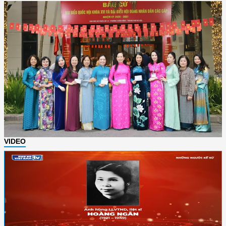
VIDEO