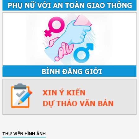
THƯ VIỆN HÌNH ẢNH