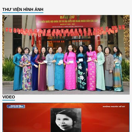
THƯ VIỆN HÌNH ẢNH
VIDEO