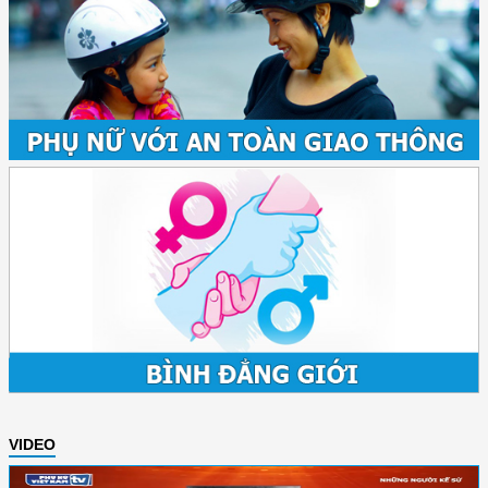
VIDEO