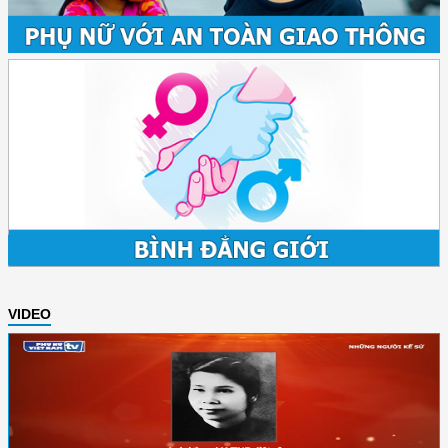
VIDEO