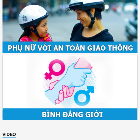
VIDEO