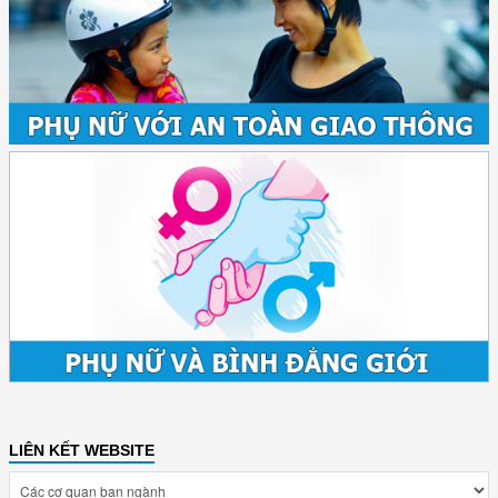
LIÊN KẾT WEBSITE