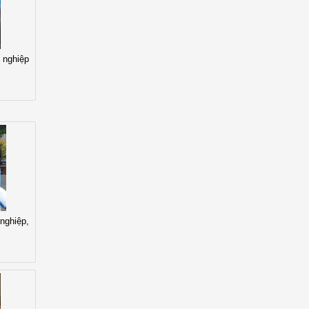
 nghiệp
nghiệp,