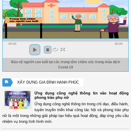
00:00
00:00
Bảo vệ người cao tuổi tại các trung tâm chăm sóc trong mùa dịch
Covid-19
XÂY DỰNG GIA ĐÌNH HẠNH PHÚC
Ứng dụng công nghệ thông tin vào hoạt động
phong trào phụ nữ
Ứng dụng công nghệ thông tin trong chỉ đạo, điều hành,
tuyên truyền triển khai công tác hội và phong trào phụ
nữ là một trong những giải pháp tạo hiệu quả hoạt động, đáp ứng yêu cầu
nhiệm vụ trong tình hình mới.