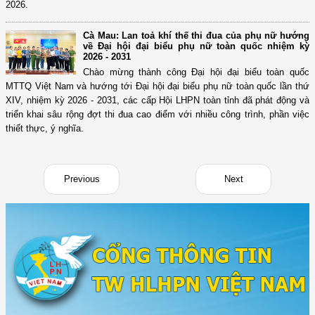
2026.
Cà Mau: Lan toả khí thế thi đua của phụ nữ hướng
về Đại hội đại biểu phụ nữ toàn quốc nhiệm kỳ
2026 - 2031
Chào mừng thành công Đại hội đại biểu toàn quốc
MTTQ Việt Nam và hướng tới Đại hội đại biểu phụ nữ toàn quốc lần thứ
XIV, nhiệm kỳ 2026 - 2031, các cấp Hội LHPN toàn tỉnh đã phát động và
triển khai sâu rộng đợt thi đua cao điểm với nhiều công trình, phần việc
thiết thực, ý nghĩa.
Previous
Next