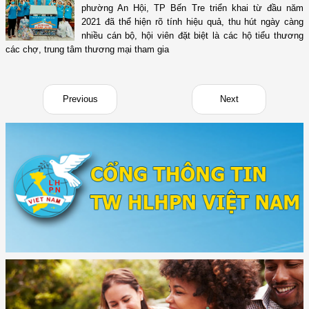
phường An Hội, TP Bến Tre triển khai từ đầu năm
2021 đã thể hiện rõ tính hiệu quả, thu hút ngày càng
nhiều cán bộ, hội viên đặt biệt là các hộ tiểu thương
các chợ, trung tâm thương mại tham gia
Previous
Next