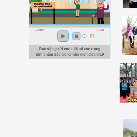
00:00
00:00
Bảo vệ người cao tuổi tại các trung
tâm chăm sóc trong mùa dịch Covid-19