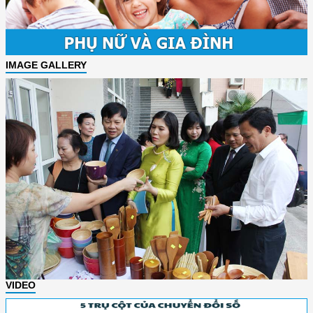
IMAGE GALLERY
VIDEO