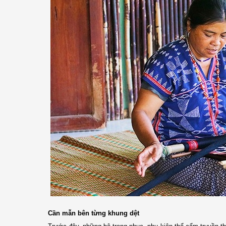
Cần mẫn bên từng khung dệt