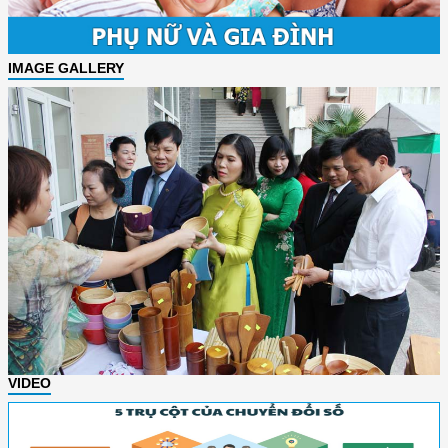
IMAGE GALLERY
VIDEO