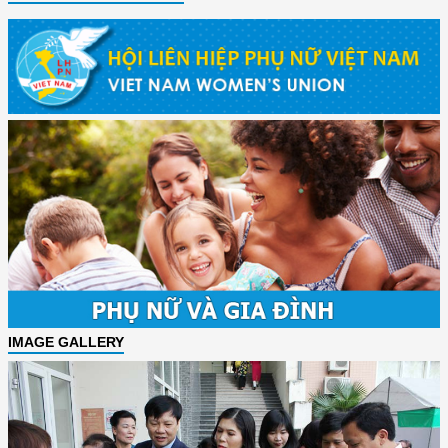
IMAGE GALLERY