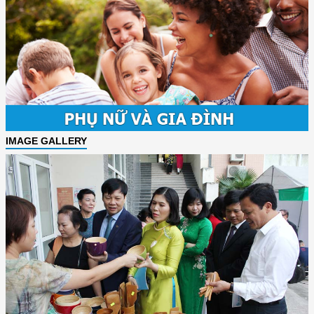
IMAGE GALLERY