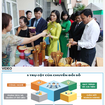
VIDEO