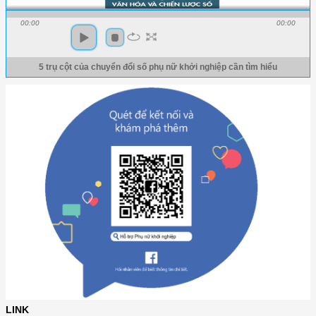
00:00
00:00
5 trụ cột của chuyển đổi số phụ nữ khởi nghiệp cần tìm hiểu
LINK