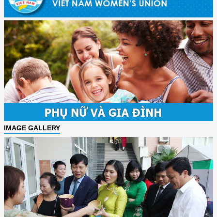
IMAGE GALLERY