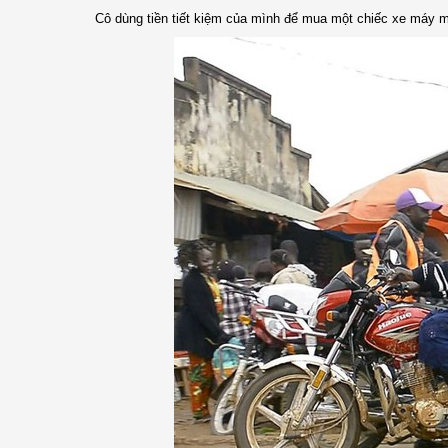
Cô dùng tiền tiết kiệm của mình để mua một chiếc xe máy m