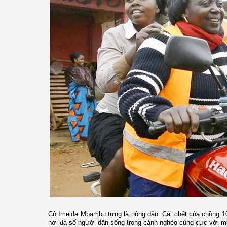
Cô Imelda Mbambu từng là nông dân. Cái chết của chồng 10
nơi đa số người dân sống trong cảnh nghèo cùng cực với 