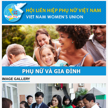
IMAGE GALLERY