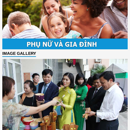
IMAGE GALLERY