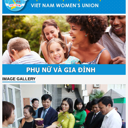
IMAGE GALLERY