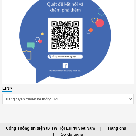
LINK
Cổng Thông tin điện tử TW Hội LHPN Việt Nam
Trang chủ
Sơ đồ trang